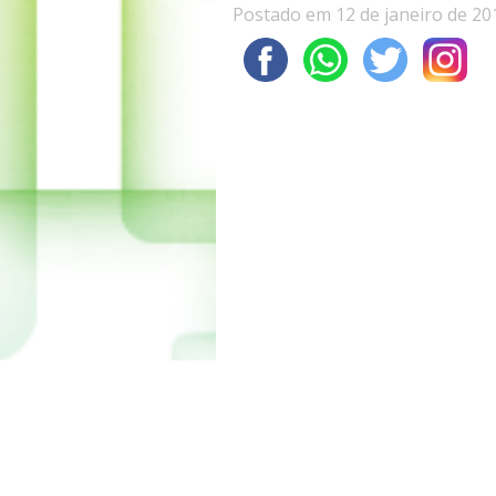
Postado em 12 de janeiro de 20