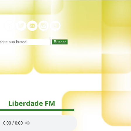
Buscar
Liberdade FM