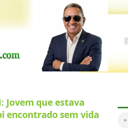
: Jovem que estava
oi encontrado sem vida