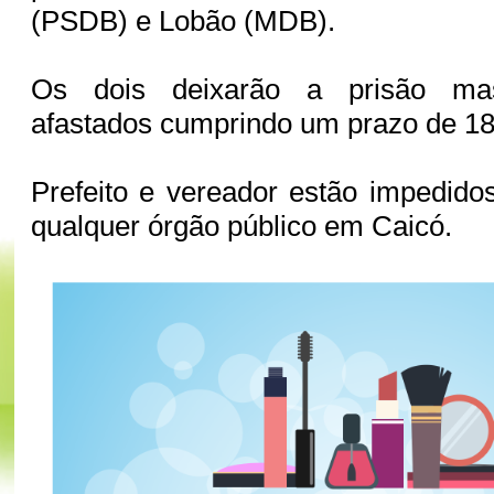
(PSDB) e Lobão (MDB).
Os dois deixarão a prisão ma
afastados cumprindo um prazo de 18
Prefeito e vereador estão impedido
qualquer órgão público em Caicó.