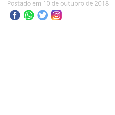
Postado em 10 de outubro de 2018