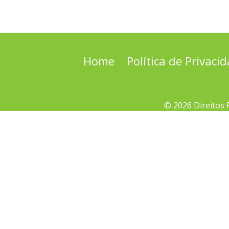
Home
Política de Privaci
© 2026 Direitos