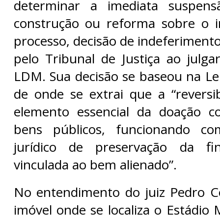
determinar a imediata suspens
construção ou reforma sobre o i
processo, decisão de indeferiment
pelo Tribunal de Justiça ao julg
LDM. Sua decisão se baseou na Le
de onde se extrai que a “reversib
elemento essencial da doação 
bens públicos, funcionando co
jurídico de preservação da fin
vinculada ao bem alienado”.
No entendimento do juiz Pedro Co
imóvel onde se localiza o Estádio