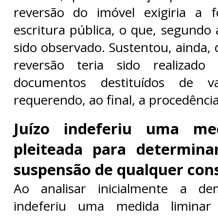
reversão do imóvel exigiria a f
escritura pública, o que, segundo 
sido observado. Sustentou, ainda, 
reversão teria sido realiza
documentos destituídos de val
requerendo, ao final, a procedência
Juízo indeferiu uma med
pleiteada para determina
suspensão de qualquer con
Ao analisar inicialmente a de
indeferiu uma medida liminar 