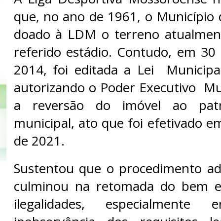
que, no ano de 1961, o Município 
doado à LDM o terreno atualmen
referido estádio. Contudo, em 3
2014, foi editada a Lei Municipa
autorizando o Poder Executivo Mun
a reversão do imóvel ao patr
municipal, ato que foi efetivado e
de 2021.
Sustentou que o procedimento ad
culminou na retomada do bem es
ilegalidades, especialment