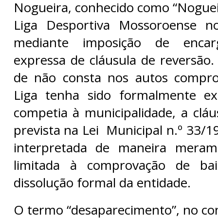
Nogueira, conhecido como “Nogueir
Liga Desportiva Mossoroense n
mediante imposição de encar
expressa de cláusula de reversão.
de não consta nos autos compr
Liga tenha sido formalmente ex
competia à municipalidade, a cláu
prevista na Lei Municipal n.º 33/
interpretada de maneira merame
limitada à comprovação de bai
dissolução formal da entidade.
O termo “desaparecimento”, no co