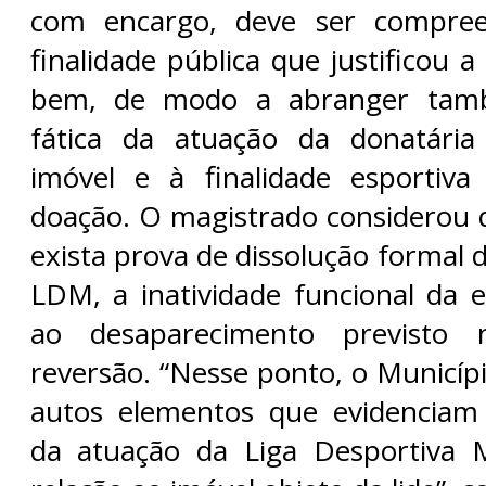
com encargo, deve ser compree
finalidade pública que justificou a
bem, de modo a abranger tam
fática da atuação da donatári
imóvel e à finalidade esportiv
doação. O magistrado considerou
exista prova de dissolução formal d
LDM, a inatividade funcional da e
ao desaparecimento previsto 
reversão. “Nesse ponto, o Municíp
autos elementos que evidenciam
da atuação da Liga Desportiva