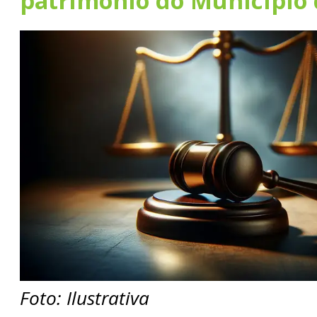
patrimônio do Município
Foto: Ilustrativa