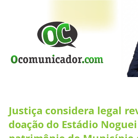
Justiça considera legal re
doação do Estádio Noguei