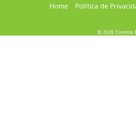
Home
Política de Privaci
© 2026 Direitos