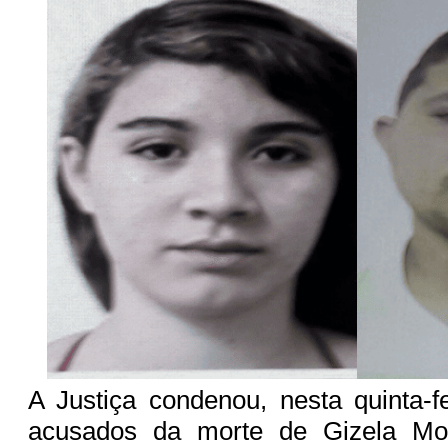
A Justiça condenou, nesta quinta-fe
acusados da morte de Gizela Mo