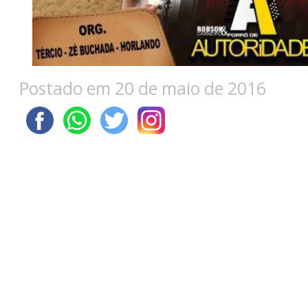
Postado em 20 de maio de 2016