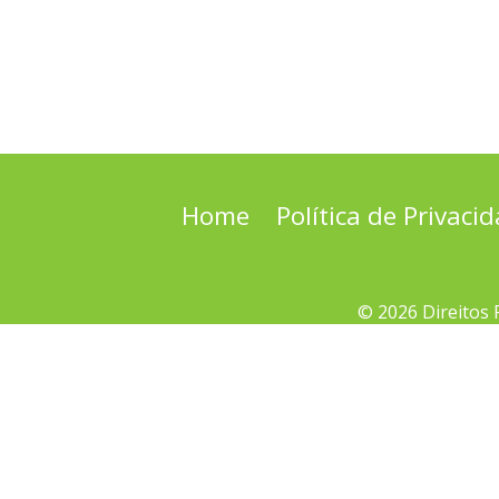
Home
Política de Privaci
© 2026 Direitos