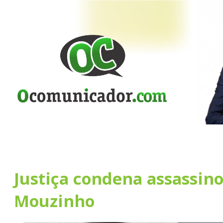
Justiça condena assassino
Mouzinho