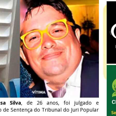
sa Silva
, de 26 anos, foi julgado e
 de Sentença do Tribunal do Juri Popular