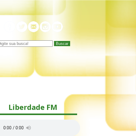
Buscar
Liberdade FM