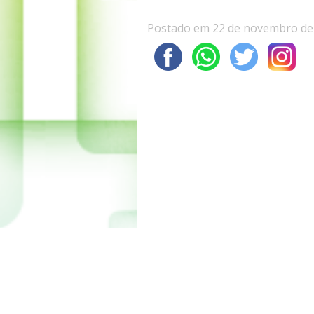
Postado em 22 de novembro de