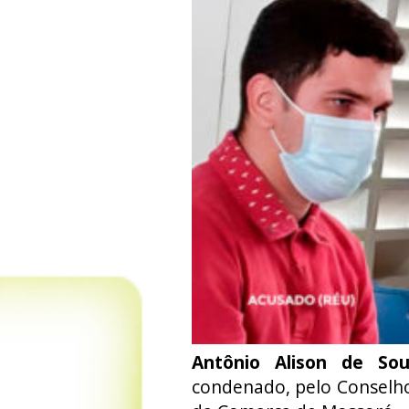
Antônio Alison de Sou
condenado, pelo Conselho