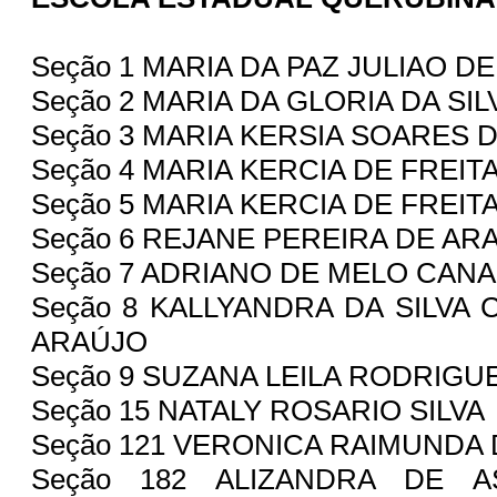
Seção 1 MARIA DA PAZ JULIAO 
Seção 2 MARIA DA GLORIA DA SI
Seção 3 MARIA KERSIA SOARES 
Seção 4 MARIA KERCIA DE FREIT
Seção 5 MARIA KERCIA DE FREIT
Seção 6 REJANE PEREIRA DE A
Seção 7 ADRIANO DE MELO CAN
Seção 8 KALLYANDRA DA SILVA
ARAÚJO
Seção 9 SUZANA LEILA RODRIG
Seção 15 NATALY ROSARIO SILVA
Seção 121 VERONICA RAIMUNDA 
Seção 182 ALIZANDRA DE A