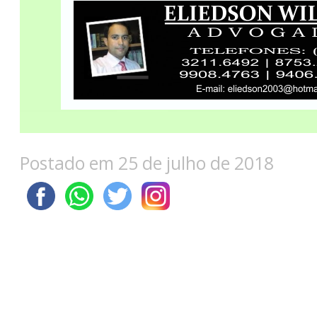
Postado em 25 de julho de 2018