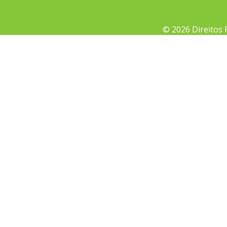
© 2026 Direitos