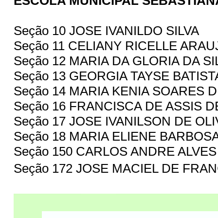
ESCOLA MUNICIPAL SEBASTIAN
Seção 10 JOSE IVANILDO SILVA
Seção 11 CELIANY RICELLE ARA
Seção 12 MARIA DA GLORIA DA S
Seção 13 GEORGIA TAYSE BATIS
Seção 14 MARIA KENIA SOARES 
Seção 16 FRANCISCA DE ASSIS D
Seção 17 JOSE IVANILSON DE OL
Seção 18 MARIA ELIENE BARBOS
Seção 150 CARLOS ANDRE ALVES
Seção 172 JOSE MACIEL DE FRA