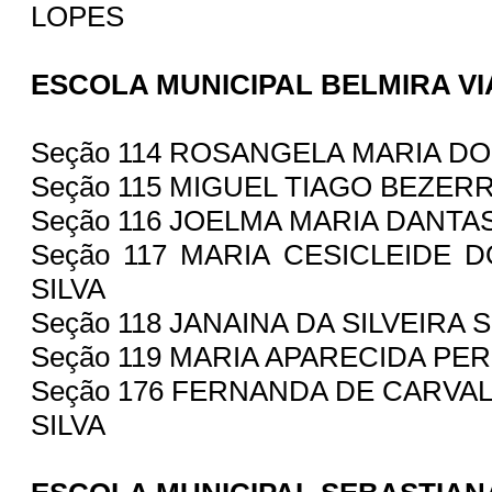
LOPES
ESCOLA MUNICIPAL BELMIRA V
Seção 114 ROSANGELA MARIA D
Seção 115 MIGUEL TIAGO BEZER
Seção 116 JOELMA MARIA DANTA
Seção 117 MARIA CESICLEIDE 
SILVA
Seção 118 JANAINA DA SILVEIRA
Seção 119 MARIA APARECIDA PER
Seção 176 FERNANDA DE CARVA
SILVA