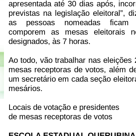
apresentada até 30 dias após, inco
previstas na legislação eleitoral”, d
as pessoas nomeadas ficam i
comporem as mesas eleitorais n
designados, às 7 horas.
Ao todo, vão trabalhar nas eleições
mesas receptoras de votos, além d
um secretário em cada seção eleitora
mesários.
Locais de votação e presidentes
de mesas receptoras de votos
ESCOLA ESTADUAL QUERUBINA 