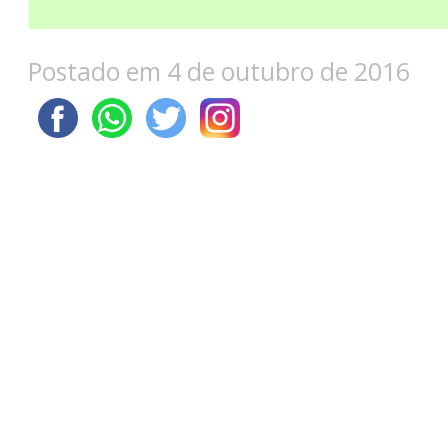
Postado em 4 de outubro de 2016