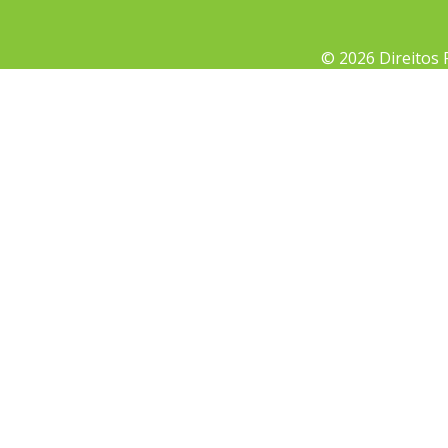
© 2026 Direitos