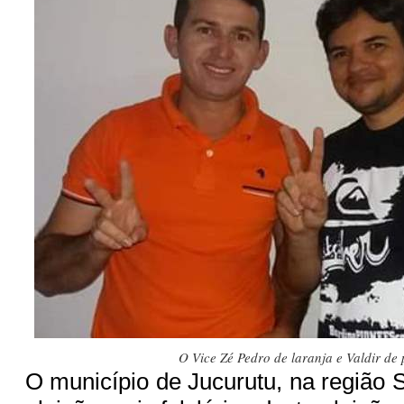
O Vice Zé Pedro de laranja e Valdir de 
O município de Jucurutu, na região S