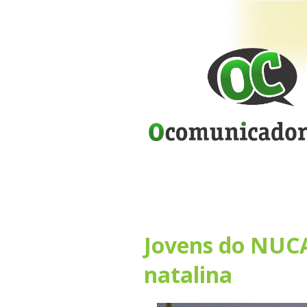
Jovens do NUC
natalina