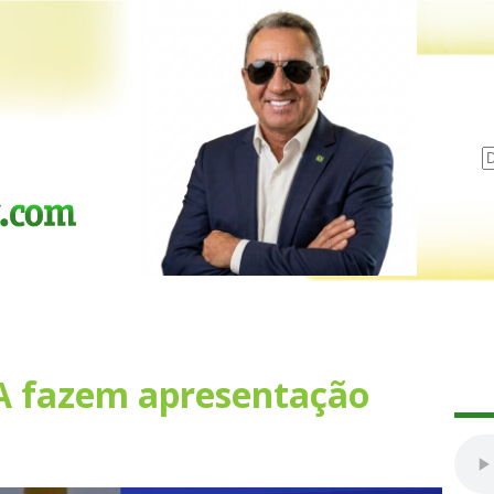
A fazem apresentação