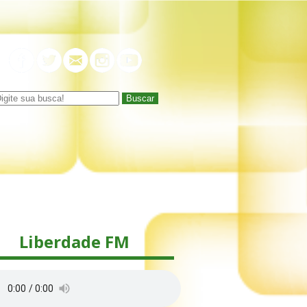
Buscar
Liberdade FM