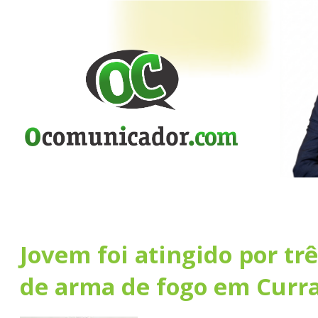
Jovem foi atingido por tr
de arma de fogo em Curr