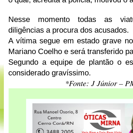
Nesse momento todas as viat
diligências a procura dos acusados.
A vítima segue em estado grave no 
Mariano Coelho e será transferido pa
Segundo a equipe de plantão o e
considerado gravíssimo.
*Fonte: J Júnior – P