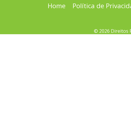
Home
Política de Privaci
© 2026 Direitos