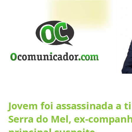
Jovem foi assassinada a t
Serra do Mel, ex-companh