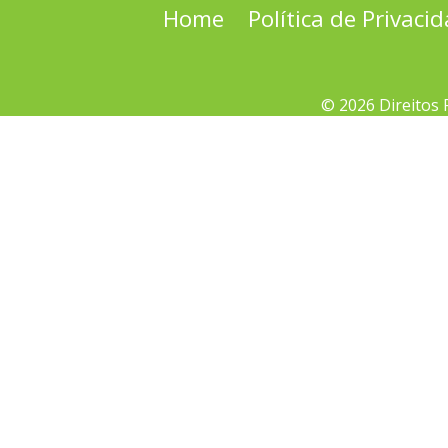
Home
Política de Privaci
© 2026 Direitos