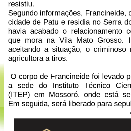
resistiu.
Segundo informações, Francineide, q
cidade de Patu e residia no Serra d
havia acabado o relacionamento 
que mora na Vila Mato Grosso. In
aceitando a situação, o criminoso
agricultora a tiros.
O corpo de Francineide foi levado p
a sede do Instituto Técnico Cient
(ITEP) em Mossoró, onde está se
Em seguida, será liberado para sepu