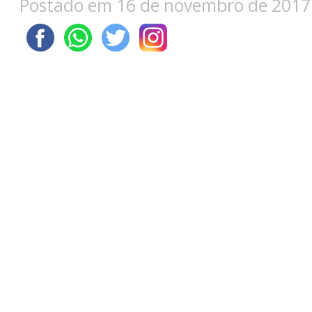
Postado em 16 de novembro de 2017