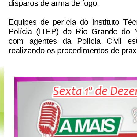
disparos de arma de fogo.
Equipes de perícia do Instituto Téc
Polícia (ITEP) do Rio Grande do N
com agentes da Polícia Civil es
realizando os procedimentos de prax