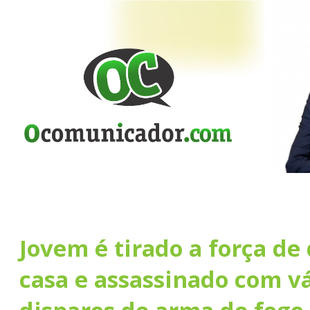
Jovem é tirado a força de
casa e assassinado com vá