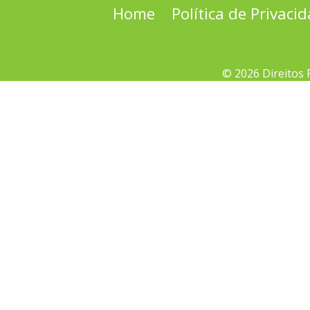
Home
Política de Privaci
© 2026 Direitos