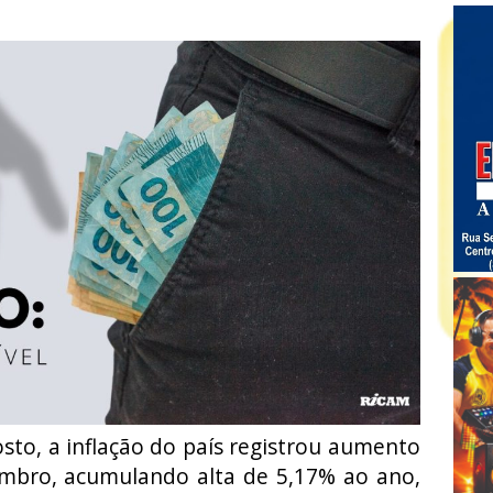
to, a inflação do país registrou aumento
mbro, acumulando alta de 5,17% ao ano,