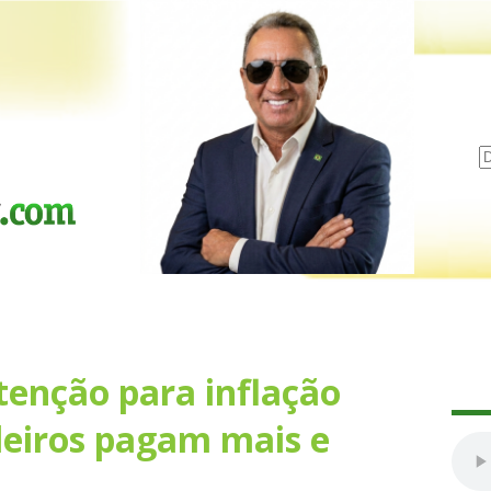
tenção para inflação
sileiros pagam mais e