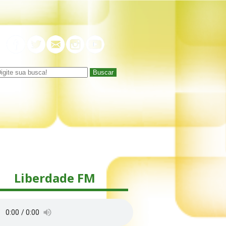
Buscar
Liberdade FM