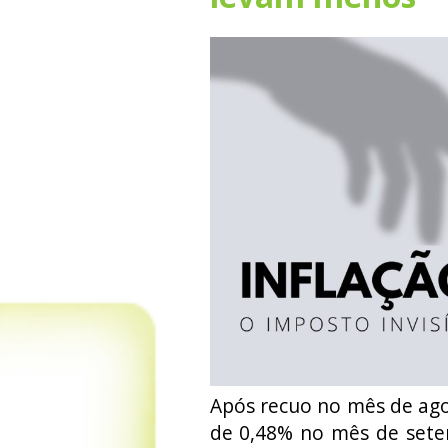
Após recuo no mês de agos
de 0,48% no mês de sete