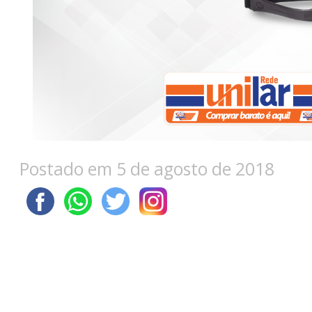
Postado em 5 de agosto de 2018