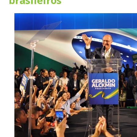
brasileiros