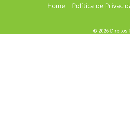
Home
Política de Privaci
© 2026 Direitos