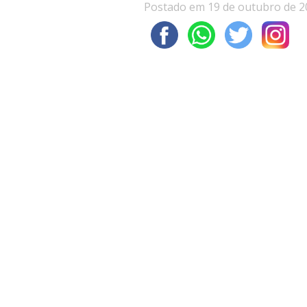
Postado em 19 de outubro de 2