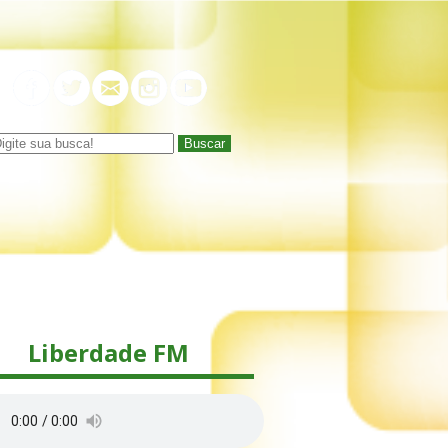
Buscar
Liberdade FM