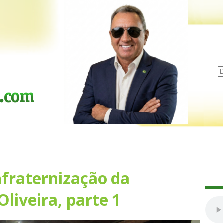
fraternização da
Oliveira, parte 1