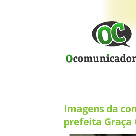
Imagens da con
prefeita Graça 