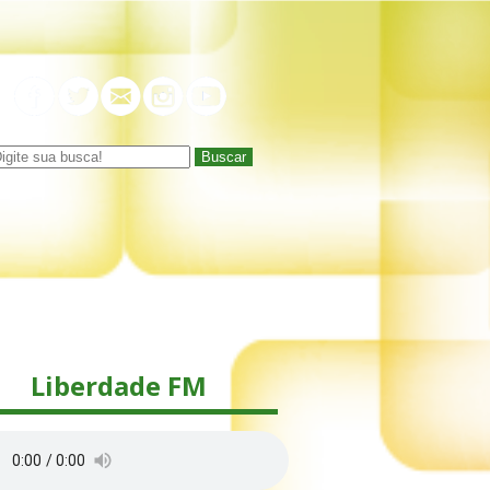
Buscar
Liberdade FM