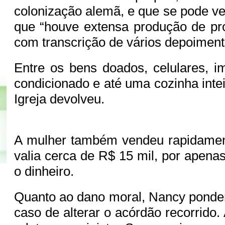
colonização alemã, e que se pode ve
que “houve extensa produção de pr
com transcrição de vários depoiment
Entre os bens doados, celulares, im
condicionado e até uma cozinha intei
Igreja devolveu.
A mulher também vendeu rapidamen
valia cerca de R$ 15 mil, por apena
o dinheiro.
Quanto ao dano moral, Nancy ponde
caso de alterar o acórdão recorrido