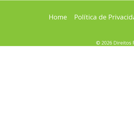
Home
Política de Privaci
© 2026 Direitos