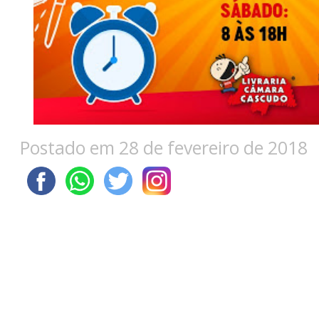
Postado em 28 de fevereiro de 2018