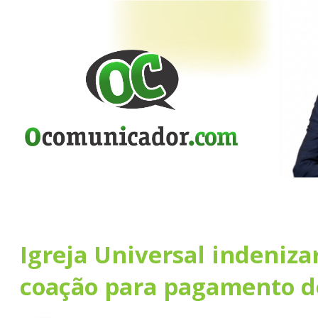
Igreja Universal indeniza
coação para pagamento d