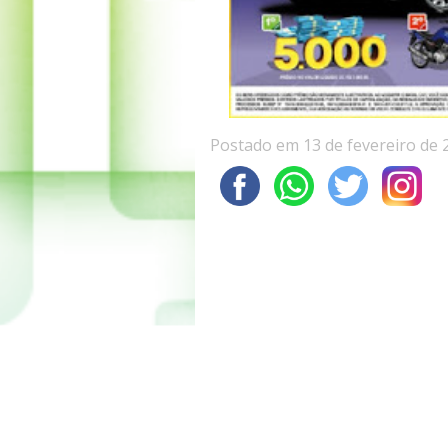
Postado em 13 de fevereiro de 