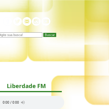
Buscar
Liberdade FM