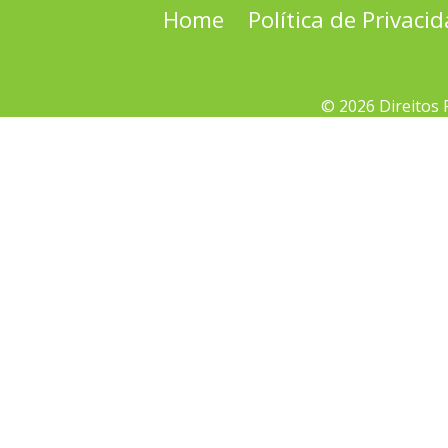
Home
Política de Privaci
© 2026 Direitos