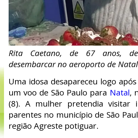
Rita Caetano, de 67 anos, de
desembarcar no aeroporto de Natal
Uma idosa desapareceu logo após
um voo de São Paulo para
Natal
, 
(8). A mulher pretendia visitar
parentes no município de São Paul
região Agreste potiguar.