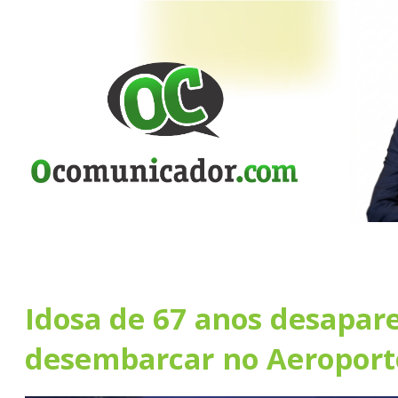
Idosa de 67 anos desapar
desembarcar no Aeroport