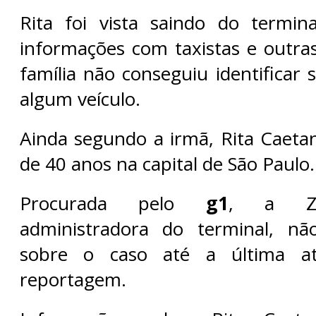
Rita foi vista saindo do termin
informações com taxistas e outra
família não conseguiu identificar
algum veículo.
Ainda segundo a irmã, Rita Caet
de 40 anos na capital de São Paulo.
Procurada pelo
g1
, a Zur
administradora do terminal, nã
sobre o caso até a última atu
reportagem.