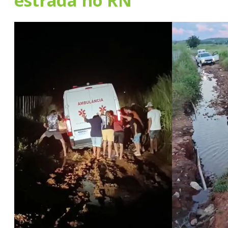
estrada no RN