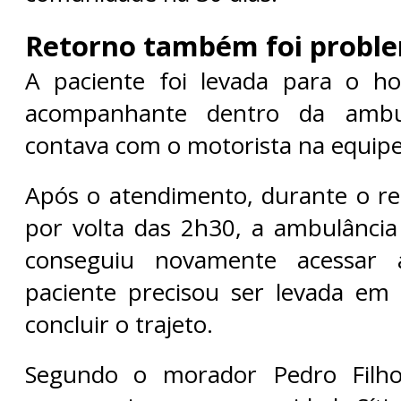
Retorno também foi probl
A paciente foi levada para o h
acompanhante dentro da ambu
contava com o motorista na equipe
Após o atendimento, durante o re
por volta das 2h30, a ambulânci
conseguiu novamente acessar a
paciente precisou ser levada e
concluir o trajeto.
Segundo o morador Pedro Filho