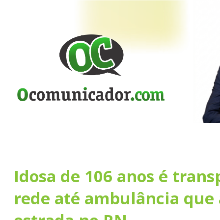
Idosa de 106 anos é tran
rede até ambulância que