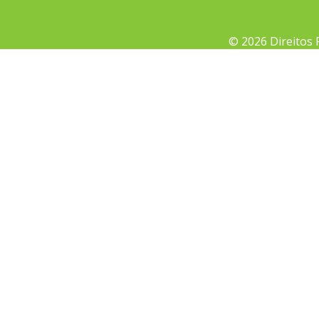
© 2026 Direitos