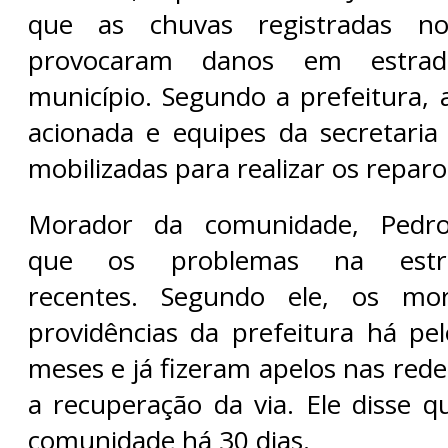
que as chuvas registradas no
provocaram danos em estrada
município. Segundo a prefeitura, a
acionada e equipes da secretari
mobilizadas para realizar os reparo
Morador da comunidade, Pedro
que os problemas na est
recentes. Segundo ele, os mo
providências da prefeitura há p
meses e já fizeram apelos nas rede
a recuperação da via. Ele disse 
comunidade há 30 dias.