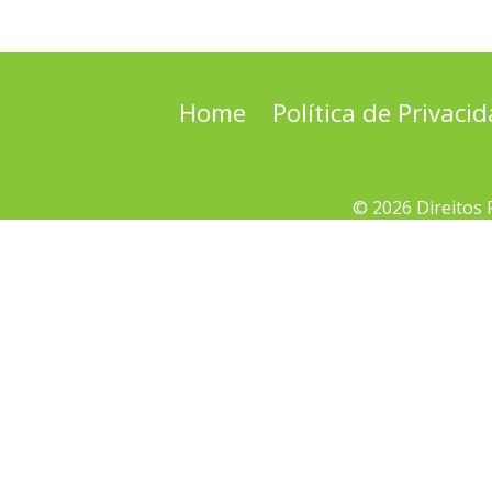
Home
Política de Privaci
© 2026 Direitos