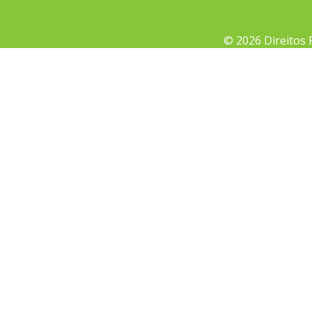
© 2026 Direitos