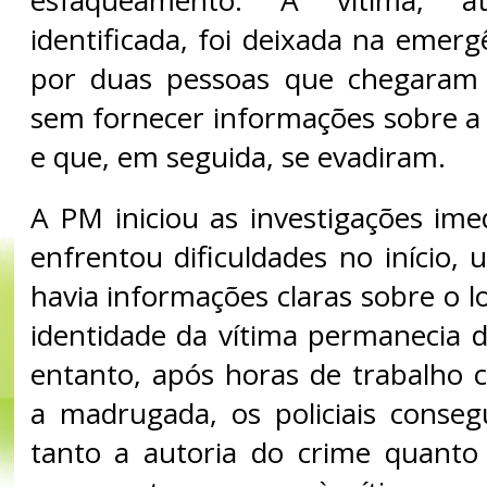
identificada, foi deixada na emerg
por duas pessoas que chegaram
sem fornecer informações sobre a
e que, em seguida, se evadiram.
A PM iniciou as investigações im
enfrentou dificuldades no início,
havia informações claras sobre o lo
identidade da vítima permanecia 
entanto, após horas de trabalho 
a madrugada, os policiais consegu
tanto a autoria do crime quanto