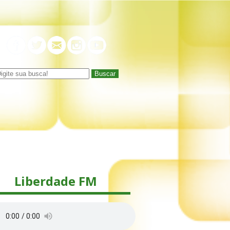
Buscar
Liberdade FM