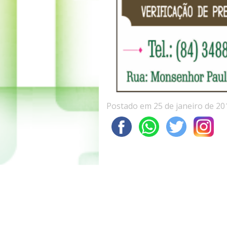
Postado em 25 de janeiro de 20