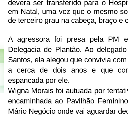
deverá ser transferido para o Hosp
em Natal, uma vez que o mesmo so
de terceiro grau na cabeça, braço e 
A agressora foi presa pela PM 
Delegacia de Plantão. Ao delegado
Santos, ela alegou que convivia co
a cerca de dois anos e que con
espancada por ele.
Wigna Morais foi autuada por tentat
encaminhada ao Pavilhão Feminino 
Mário Negócio onde vai aguardar dec