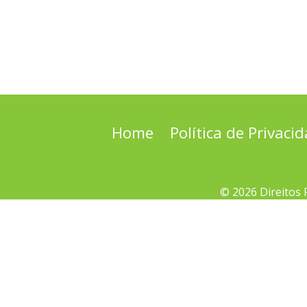
Home
Política de Privaci
© 2026 Direitos