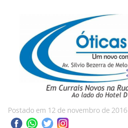
Postado em 12 de novembro de 2016