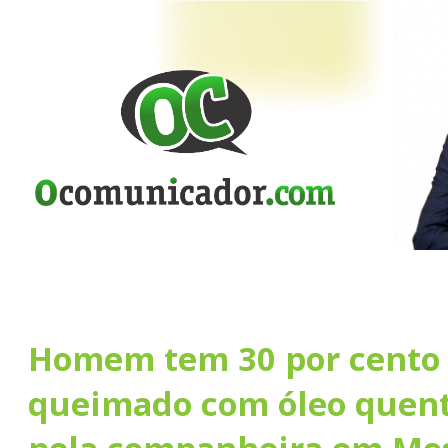
Homem tem 30 por cento 
queimado com óleo quent