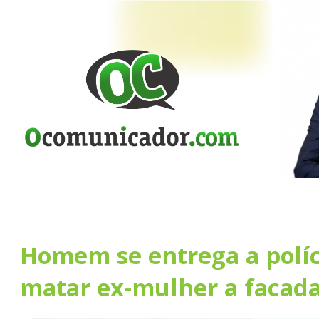
Homem se entrega a políc
matar ex-mulher a facad