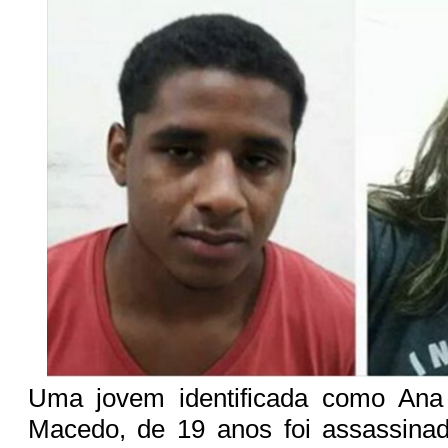
Uma jovem identificada como Ana
Macedo, de 19 anos foi assassinad