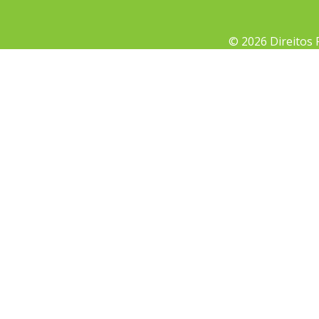
© 2026 Direitos