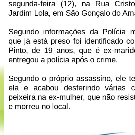
segunda-feira (12), na Rua Crist
Jardim Lola, em São Gonçalo do Am
Segundo informações da Polícia mi
que já está preso foi identificado 
Pinto, de 19 anos, que é ex-marid
entregou a polícia após o crime.
Segundo o próprio assassino, ele te
ela e acabou desferindo várias c
peixeira na ex-mulher, que não resis
e morreu no local.