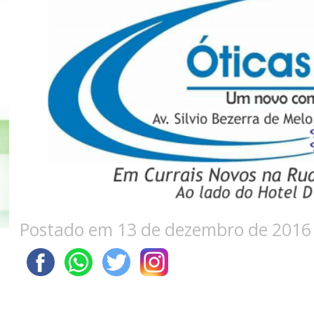
Postado em 13 de dezembro de 2016