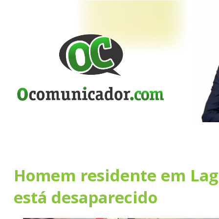
Homem residente em Lag
está desaparecido