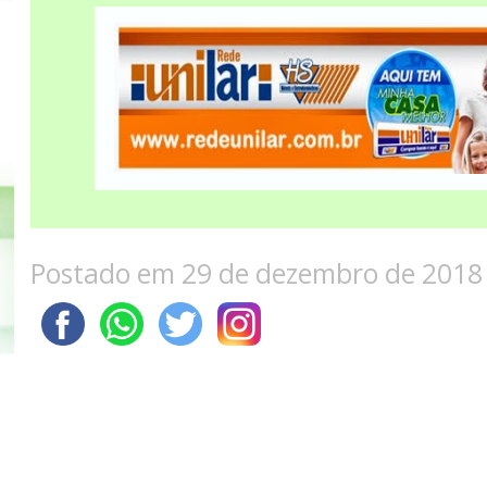
Postado em 29 de dezembro de 2018