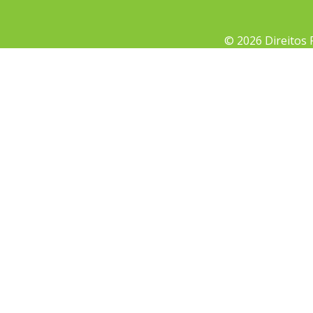
© 2026 Direitos