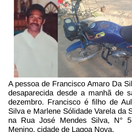
A pessoa de Francisco Amaro Da Sil
desaparecida desde a manhã de s
dezembro. Francisco é filho de Au
Silva e Marlene Sólidade Varela da S
na Rua José Mendes Silva, N° 57
Menino, cidade de Lagoa Nova.