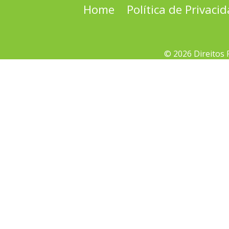
Home
Política de Privaci
© 2026 Direitos