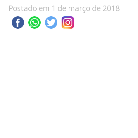
Postado em 1 de março de 2018