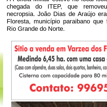
chegada do ITEP, que remove
necropsia. João Dias de Araújo er
Floresta, município paraibano que
Rio Grande do Norte.