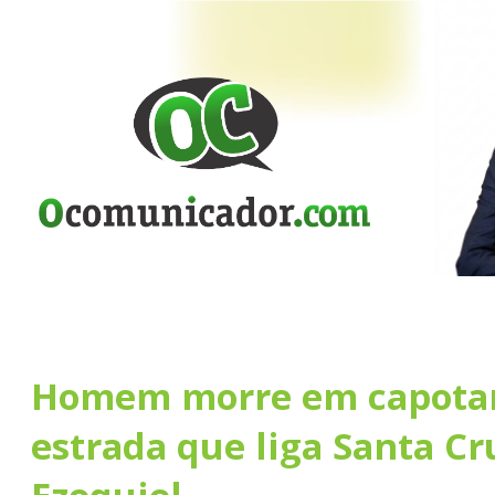
Homem morre em capota
estrada que liga Santa Cr