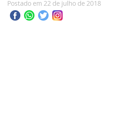
Postado em 22 de julho de 2018