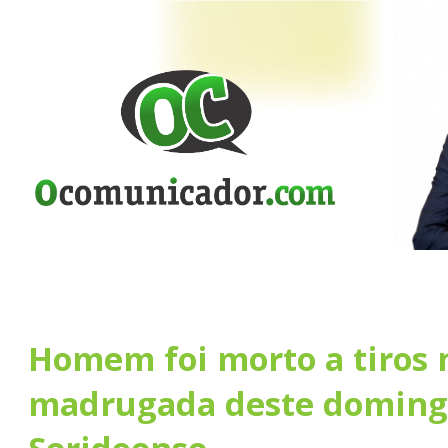
Homem foi morto a tiros 
madrugada deste doming