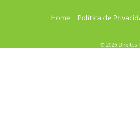
Home
Política de Privaci
© 2026 Direitos