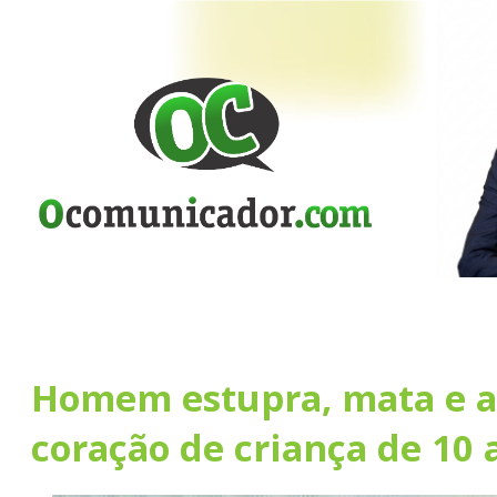
Homem estupra, mata e a
coração de criança de 10 