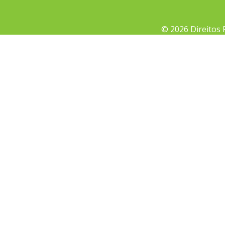
© 2026 Direitos