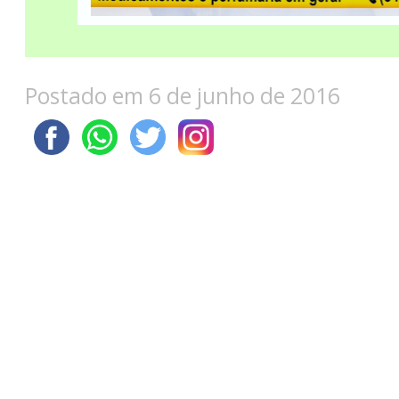
Postado em 6 de junho de 2016