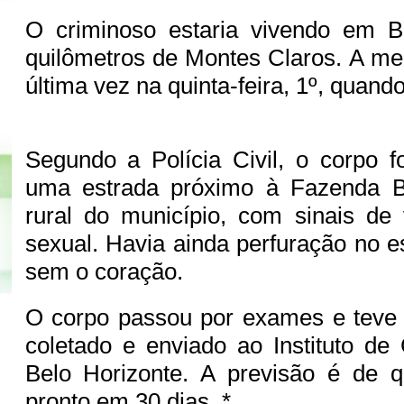
O criminoso estaria vivendo em B
quilômetros de Montes Claros. A men
última vez na quinta-feira, 1º, quand
Segundo a Polícia Civil, o corpo 
uma estrada próximo à Fazenda 
rural do município, com sinais de v
sexual. Havia ainda perfuração no 
sem o coração.
O corpo passou por exames e teve 
coletado e enviado ao Instituto de 
Belo Horizonte. A previsão é de q
pronto em 30 dias. *