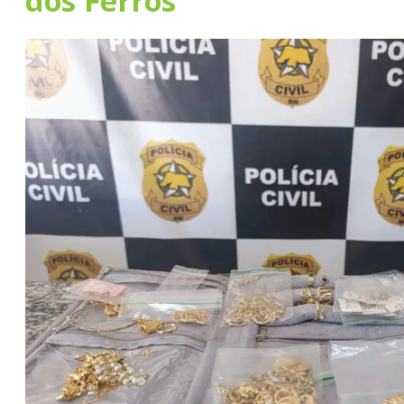
dos Ferros