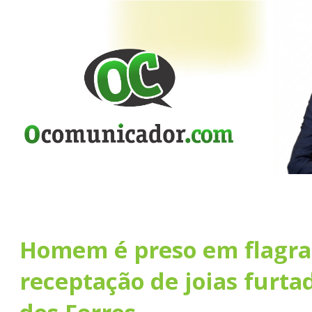
Homem é preso em flagra
receptação de joias furt