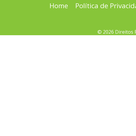
Home
Política de Privaci
© 2026 Direitos