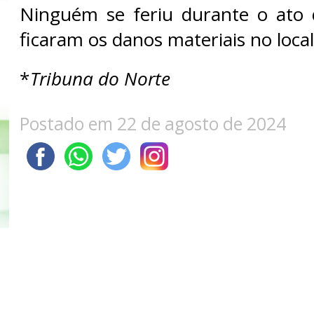
Ninguém se feriu durante o ato 
ficaram os danos materiais no local
*
Tribuna do Norte
Postado em 22 de agosto de 2024