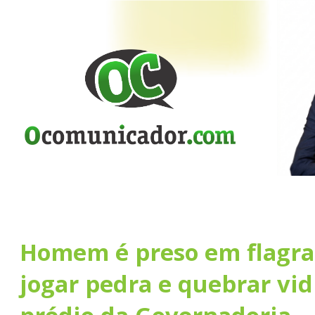
Homem é preso em flagra
jogar pedra e quebrar vid