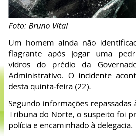
Foto: Bruno Vital
Um homem ainda não identifica
flagrante após jogar uma ped
vidros do prédio da Governado
Administrativo. O incidente aco
desta quinta-feira (22).
Segundo informações repassadas 
Tribuna do Norte, o suspeito foi pr
polícia e encaminhado à delegacia.