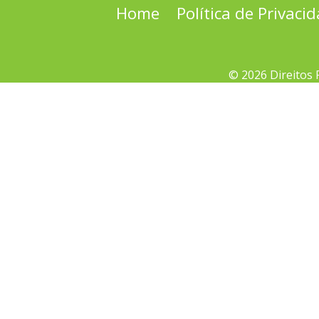
Home
Política de Privaci
© 2026 Direitos