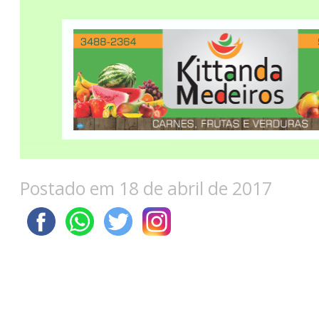
Postado em 18 de abril de 2017