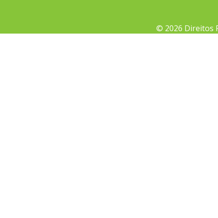
© 2026 Direitos