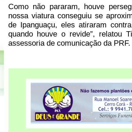
Como não pararam, houve perseg
nossa viatura conseguiu se aproxim
de Ipanguaçu, eles atiraram contra 
quando houve o revide”, relatou Ti
assessoria de comunicação da PRF