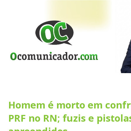
Homem é morto em confr
PRF no RN; fuzis e pistola