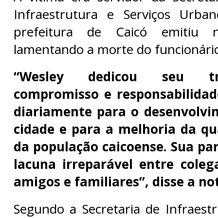
Infraestrutura e Serviços Urba
prefeitura de Caicó emitiu 
lamentando a morte do funcionári
“Wesley dedicou seu t
compromisso e responsabilidad
diariamente para o desenvolvi
cidade e para a melhoria da qu
da população caicoense. Sua pa
lacuna irreparável entre coleg
amigos e familiares”, disse a no
Segundo a Secretaria de Infraestr