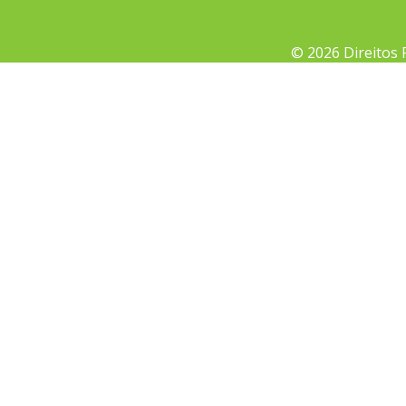
© 2026 Direitos