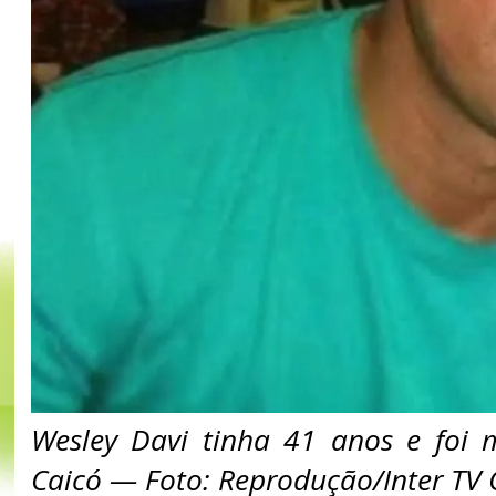
Wesley Davi tinha 41 anos e foi 
Caicó — Foto: Reprodução/Inter TV 