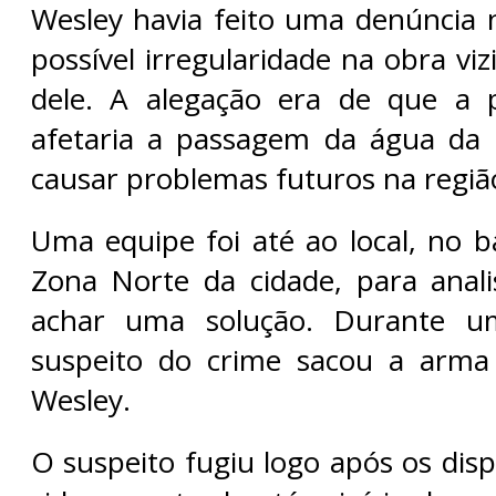
Wesley havia feito uma denúncia
possível irregularidade na obra viz
dele. A alegação era de que a p
afetaria a passagem da água da 
causar problemas futuros na regiã
Uma equipe foi até ao local, no b
Zona Norte da cidade, para anali
achar uma solução. Durante um
suspeito do crime sacou a arma 
Wesley.
O suspeito fugiu logo após os dis