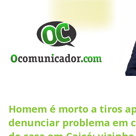
Homem é morto a tiros a
denunciar problema em c