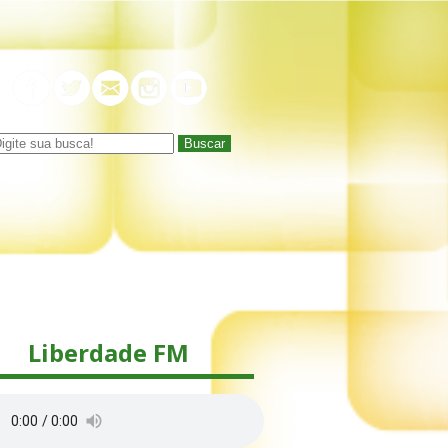
Buscar
Liberdade FM