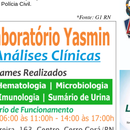
Polícia Civil.
*Fonte: G1 RN