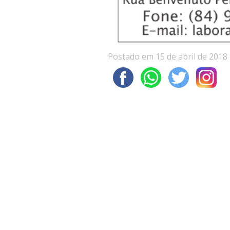
Postado em 15 de abril de 2018