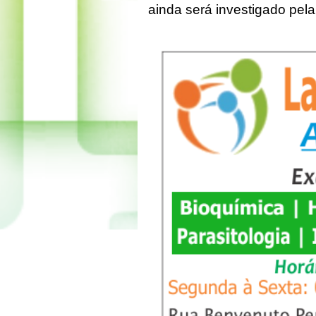
ainda será investigado pela 