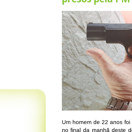
Um homem de 22 anos foi e
no final da manhã deste d