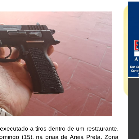
xecutado a tiros dentro de um restaurante,
omingo (15), na praia de Areia Preta, Zona