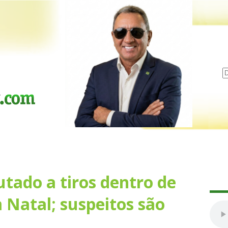
ado a tiros dentro de
 Natal; suspeitos são