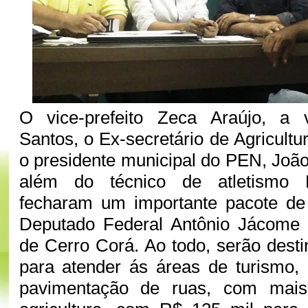
O vice-prefeito Zeca Araújo, a 
Santos, o Ex-secretário de Agricult
o presidente municipal do PEN, João
além do técnico de atletismo Ed
fecharam um importante pacote d
Deputado Federal Antônio Jácome 
de Cerro Corá. Ao todo, serão dest
para atender ás áreas de turismo,
pavimentação de ruas, com mai