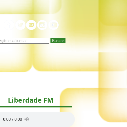
Buscar
Liberdade FM