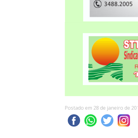
Postado em 28 de janeiro de 20