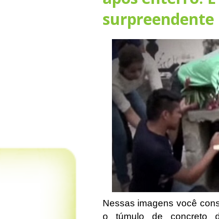
surpreendente
Nessas imagens você cons
o túmulo de concreto 