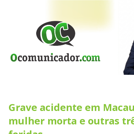
Grave acidente em Macau
mulher morta e outras tr