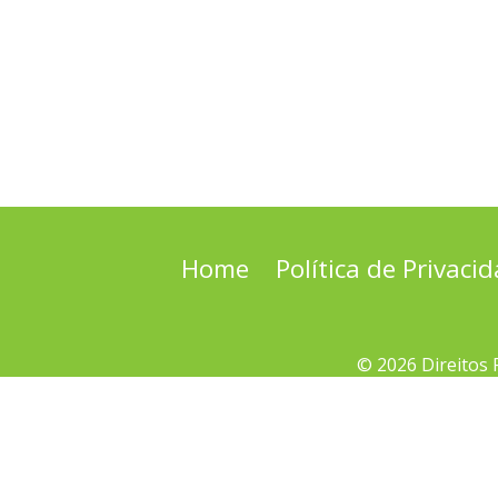
Home
Política de Privaci
© 2026 Direitos