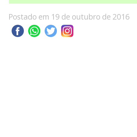
Postado em 19 de outubro de 2016