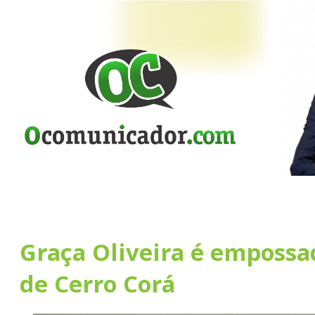
Graça Oliveira é empossa
de Cerro Corá