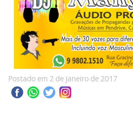
Postado em 2 de janeiro de 2017