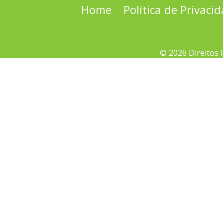
Home
Política de Privaci
© 2026 Direitos