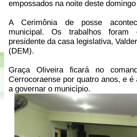
empossados na noite deste domingo 
A Cerimônia de posse aconte
municipal. Os trabalhos foram 
presidente da casa legislativa, Vald
(DEM).
Graça Oliveira ficará no coman
Cerrocoraense por quatro anos, e é 
a governar o município.