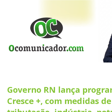
Governo RN lança progr
Cresce +, com medidas de