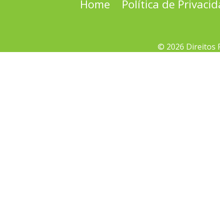
Home
Política de Privaci
© 2026 Direitos