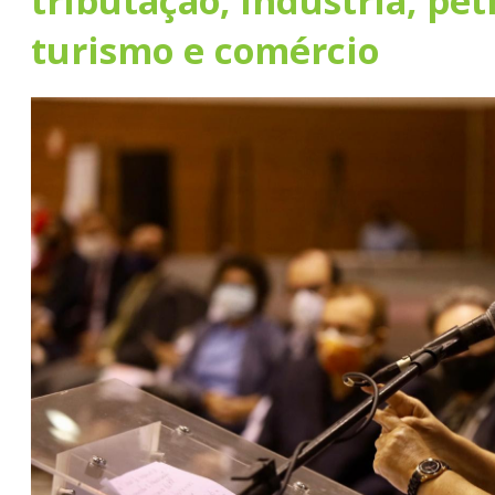
tributação, indústria, pet
turismo e comércio