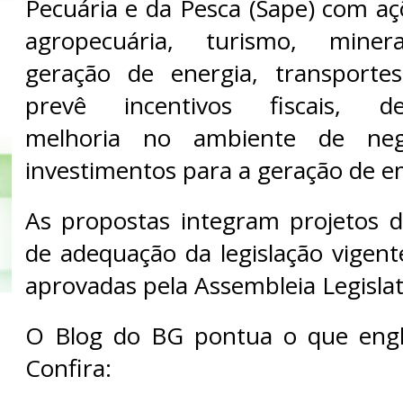
Pecuária e da Pesca (Sape) com aç
agropecuária, turismo, minera
geração de energia, transporte
prevê incentivos fiscais, des
melhoria no ambiente de neg
investimentos para a geração de e
As propostas integram projetos d
de adequação da legislação vigent
aprovadas pela Assembleia Legislat
O Blog do BG pontua o que engl
Confira: