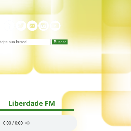
Buscar
Liberdade FM