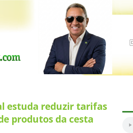
 estuda reduzir tarifas
de produtos da cesta