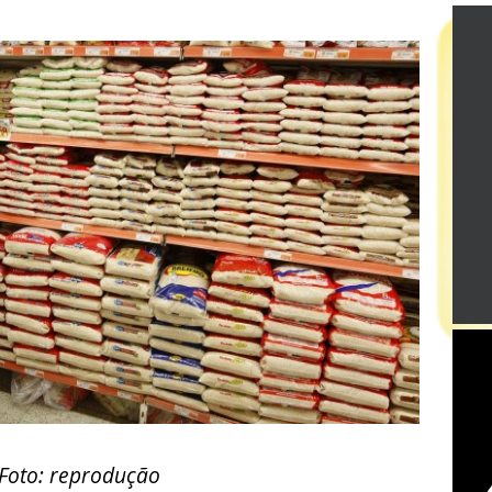
Foto: reprodução