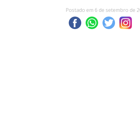
Postado em 6 de setembro de 2