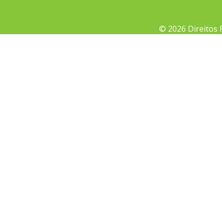
© 2026 Direitos