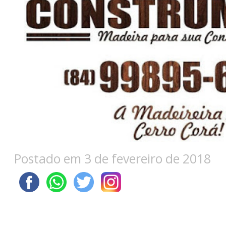
Postado em 3 de fevereiro de 2018