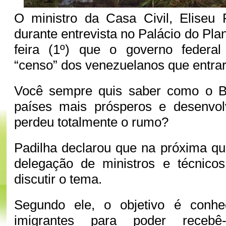
O ministro da Casa Civil, Eliseu 
durante entrevista no Palácio do Plan
feira (1º) que o governo federal
“censo” dos venezuelanos que entrar
Você sempre quis saber como o B
países mais prósperos e desenvo
perdeu totalmente o rumo?
Padilha declarou que na próxima qui
delegação de ministros e técnico
discutir o tema.
Segundo ele, o objetivo é conhe
imigrantes para poder receb