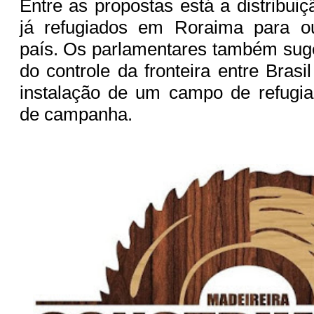
Entre as propostas está a distribui
já refugiados em Roraima para o
país. Os parlamentares também sug
do controle da fronteira entre Bras
instalação de um campo de refugia
de campanha.