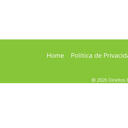
Home
Política de Privaci
© 2026 Direitos