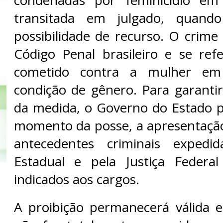
transitada em julgado, quan
possibilidade de recurso. O crime
Código Penal brasileiro e se ref
cometido contra a mulher em
condição de gênero. Para garant
da medida, o Governo do Estado pa
momento da posse, a apresentação
antecedentes criminais expedid
Estadual e pela Justiça Federa
indicados aos cargos.
A proibição permanecerá válida 