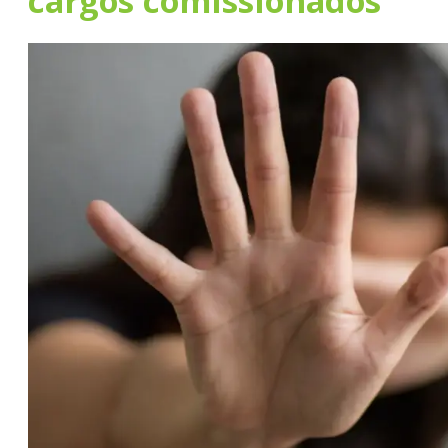
cargos comissionados