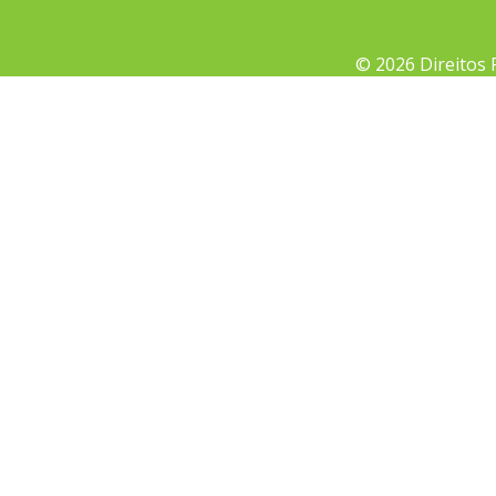
© 2026 Direitos