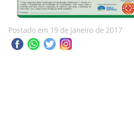
Postado em 19 de janeiro de 2017