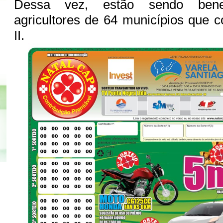
Dessa vez, estão sendo benef
agricultores de 64 municípios que
II.