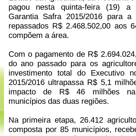
pagou nesta quinta-feira (19) a 
Garantia Safra 2015/2016 para a 
repassados R$ 2.468.502,00 aos 6
compõem a área.
Com o pagamento de R$ 2.694.024
do ano passado para os agricultor
investimento total do Executivo n
2015/2016 ultrapassa R$ 5,1 milhõ
impacto de R$ 46 milhões na
municípios das duas regiões.
Na primeira etapa, 26.412 agricult
composta por 85 municípios, receb