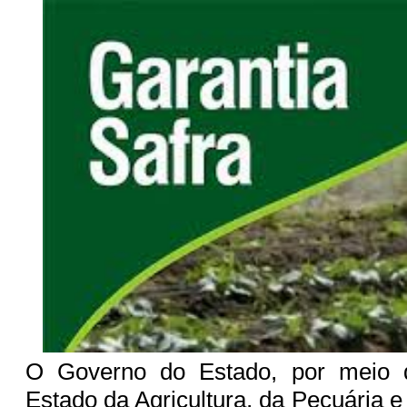
O Governo do Estado, por meio d
Estado da Agricultura, da Pecuária 