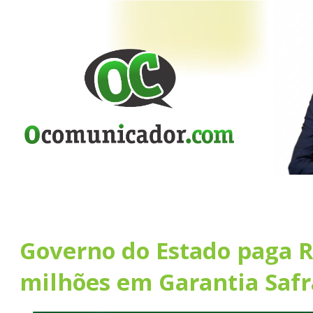
Governo do Estado paga R
milhões em Garantia Safr