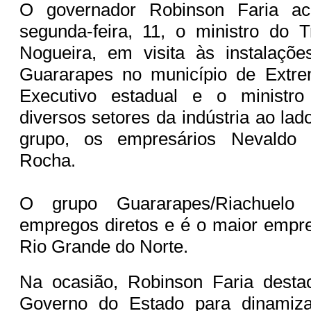
O governador Robinson Faria a
segunda-feira, 11, o ministro do 
Nogueira, em visita às instalaçõ
Guararapes no município de Extr
Executivo estadual e o ministro
diversos setores da indústria ao lad
grupo, os empresários Nevaldo
Rocha.
O grupo Guararapes/Riachuelo 
empregos diretos e é o maior empr
Rio Grande do Norte.
Na ocasião, Robinson Faria dest
Governo do Estado para dinamiz