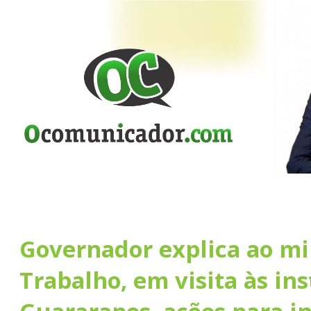
Governador explica ao mi
Trabalho, em visita às in