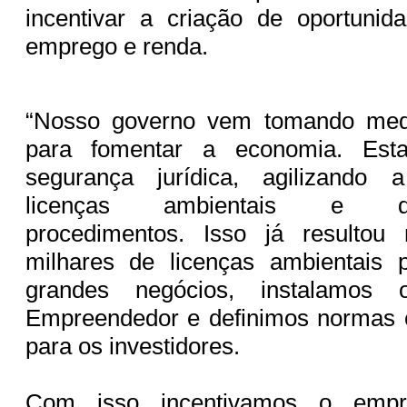
incentivar a criação de oportunid
emprego e renda.
“Nosso governo vem tomando medi
para fomentar a economia. Est
segurança jurídica, agilizando
licenças ambientais e desb
procedimentos. Isso já resultou
milhares de licenças ambientais
grandes negócios, instalamos 
Empreendedor e definimos normas c
para os investidores.
Com isso incentivamos o empr