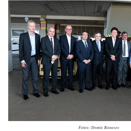
Fotos: Demis Roussos