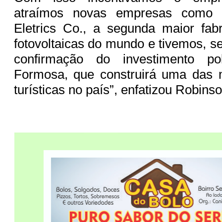
atraímos novas empresas como 
Eletrics Co., a segunda maior fab
fotovoltaicas do mundo e tivemos, 
confirmação do investimento p
Formosa, que construirá uma das 
turísticas no país”, enfatizou Robinso