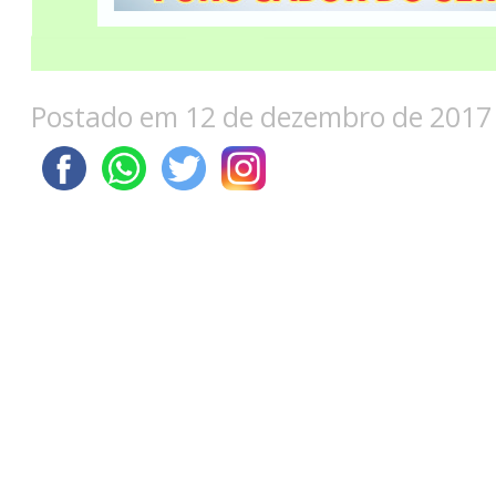
Postado em 12 de dezembro de 2017