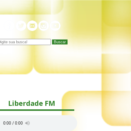
Buscar
Liberdade FM