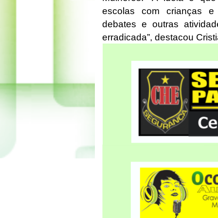
escolas com crianças e 
debates e outras atividad
erradicada”, destacou Crist