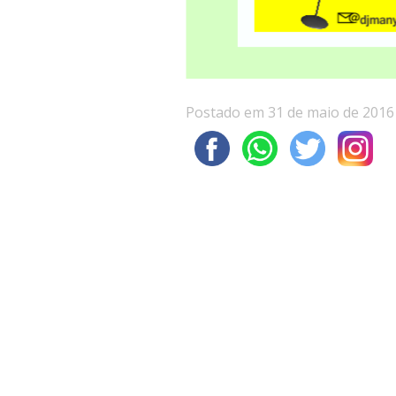
Postado em 31 de maio de 2016