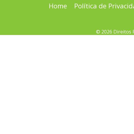
Home
Política de Privaci
© 2026 Direitos