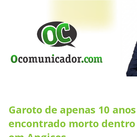
Garoto de apenas 10 anos
encontrado morto dentro