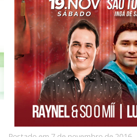
Postado em 7 de novembro de 2016