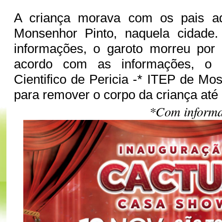
A criança morava com os pais ad
Monsenhor Pinto, naquela cidade
informações, o garoto morreu por 
acordo com as informações, o In
Cientifico de Pericia -* ITEP de Mo
para remover o corpo da criança até
*Com informa