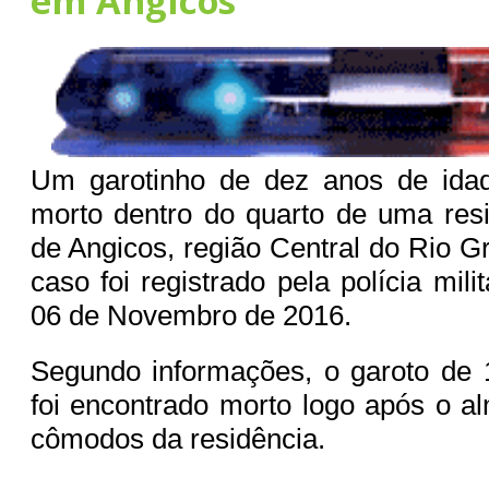
em Angicos
Um garotinho de dez anos de idad
morto dentro do quarto de uma res
de Angicos, região Central do Rio G
caso foi registrado pela polícia mil
06 de Novembro de 2016.
Segundo informações, o garoto de 
foi encontrado morto logo após o 
cômodos da residência.