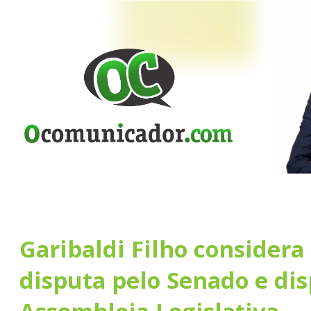
Garibaldi Filho consider
disputa pelo Senado e di