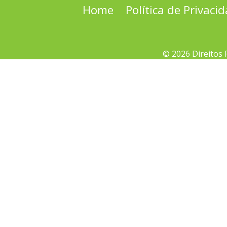
Home
Política de Privaci
© 2026 Direitos