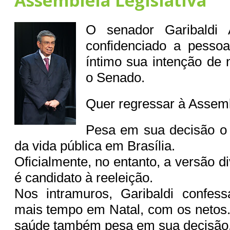
Assembleia Legislativa
O senador Garibaldi 
confidenciado a pessoa
íntimo sua intenção de 
o Senado.
Quer regressar à Assemb
Pesa em sua decisão o
da vida pública em Brasília.
Oficialmente, no entanto, a versão d
é candidato à reeleição.
Nos intramuros, Garibaldi confess
mais tempo em Natal, com os netos
saúde também pesa em sua decisão