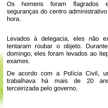
Os homens foram flagrados e
seguranças do centro administrativo
hora.
Levados à delegacia, eles não e
tentaram roubar o objeto. Duran
domingo, eles foram levados ao Ite
exames.
De acordo com a Polícia Civil, 
trabalhava há mais de 20 an
terceirizada pelo governo.