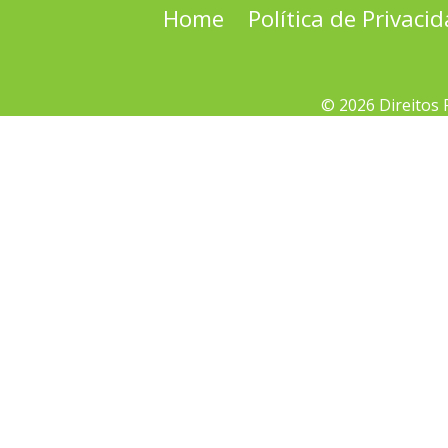
Home
Política de Privaci
© 2026 Direitos