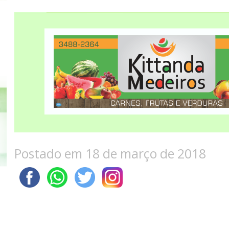
Postado em 18 de março de 2018