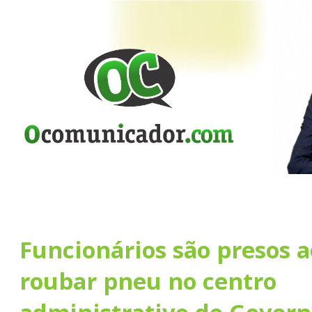
Funcionários são presos a
roubar pneu no centro