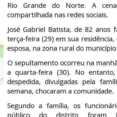
Rio Grande do Norte. A cena
compartilhada nas redes sociais.
José Gabriel Batista, de 82 anos 
terça-feira (29) em sua residência,
esposa, na zona rural do município
O sepultamento ocorreu na manhã 
a quarta-feira (30). No entanto
despedida, divulgadas pela famí
semana, chocaram a comunidade.
Segundo a família, os funcionár
público do distrito foram 