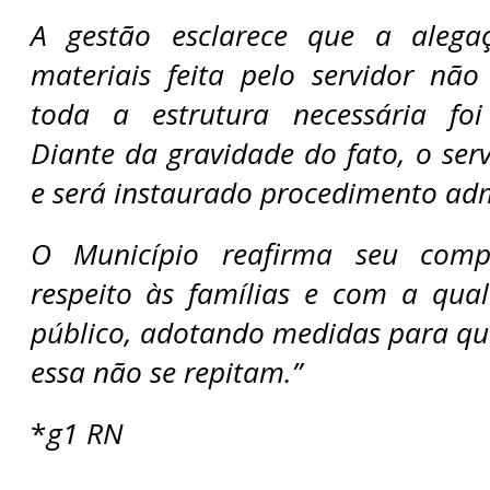
A gestão esclarece que a alega
materiais feita pelo servidor não
toda a estrutura necessária foi 
Diante da gravidade do fato, o serv
e será instaurado procedimento adm
O Município reafirma seu com
respeito às famílias e com a qual
público, adotando medidas para qu
essa não se repitam.”
*
g1 RN