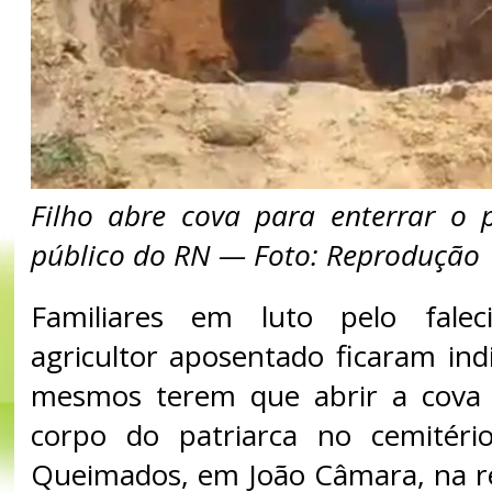
Filho abre cova para enterrar o 
público do RN — Foto: Reprodução
Familiares em luto pelo fal
agricultor aposentado ficaram ind
mesmos terem que abrir a cova 
corpo do patriarca no cemitério
Queimados, em João Câmara, na r