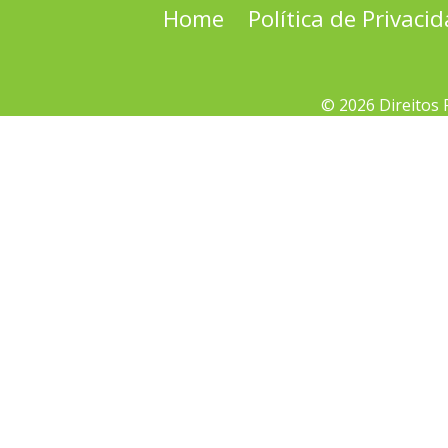
Home
Política de Privaci
© 2026 Direitos