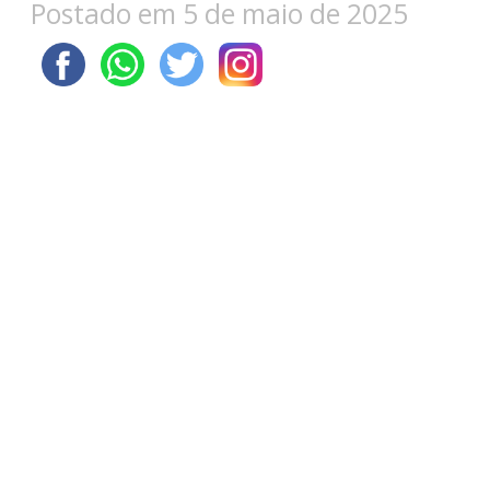
Postado em 5 de maio de 2025