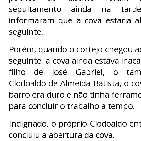
sepultamento ainda na tar
informaram que a cova estaria 
seguinte.
Porém, quando o cortejo chegou a
seguinte, a cova ainda estava ina
filho de José Gabriel, o tam
Clodoaldo de Almeida Batista, o co
barro era duro e não tinha ferram
para concluir o trabalho a tempo.
Indignado, o próprio Clodoaldo en
concluiu a abertura da cova.