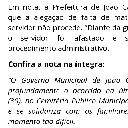
Em nota, a Prefeitura de João 
que a alegação de falta de mate
servidor não procede. “Diante da g
o servidor foi afastado e s
procedimento administrativo.
Confira a nota na íntegra:
“O Governo Municipal de João 
profundamente o ocorrido na últ
(30), no Cemitério Público Munici
e se solidariza com os familiar
momento tão difícil.