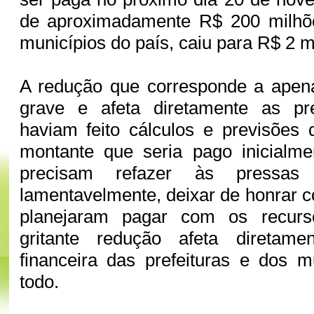
de aproximadamente R$ 200 milhõ
municípios do país, caiu para R$ 2 
A redução que corresponde a apen
grave e afeta diretamente as pre
haviam feito cálculos e previsões
montante que seria pago inicialme
precisam refazer às pressas
lamentavelmente, deixar de honrar
planejaram pagar com os recur
gritante redução afeta diretam
financeira das prefeituras e dos 
todo.