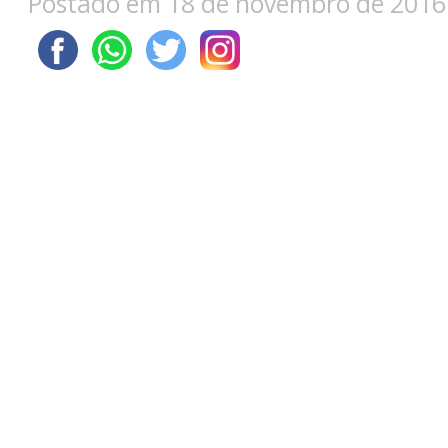
Postado em 18 de novembro de 2016