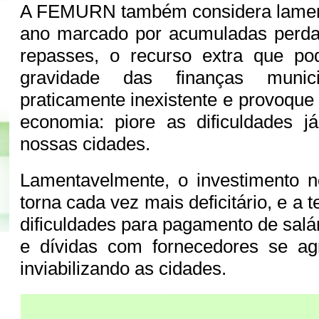
A FEMURN também considera lamen
ano marcado por acumuladas perdas
repasses, o recurso extra que po
gravidade das finanças munic
praticamente inexistente e provoque 
economia: piore as dificuldades j
nossas cidades.
Lamentavelmente, o investimento n
torna cada vez mais deficitário, e a 
dificuldades para pagamento de salá
e dívidas com fornecedores se ag
inviabilizando as cidades.