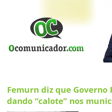
Femurn diz que Governo 
dando “calote” nos munic