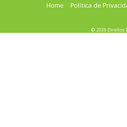
Home
Política de Privaci
© 2026 Direitos