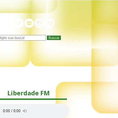
Buscar
Liberdade FM