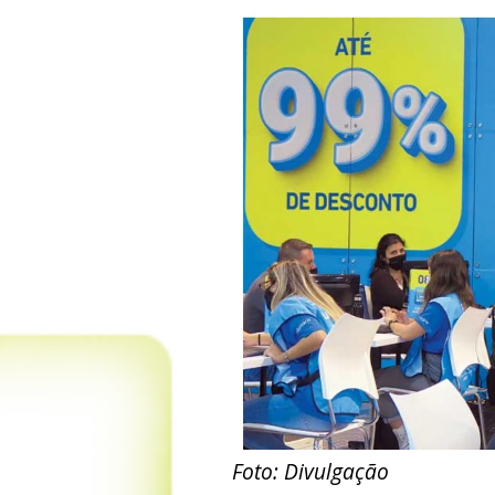
Foto: Divulgação