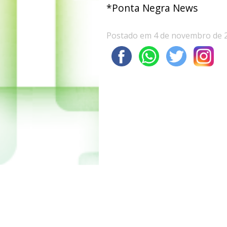
*Ponta Negra News
Postado em 4 de novembro de 