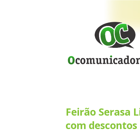
Feirão Serasa
com descontos 